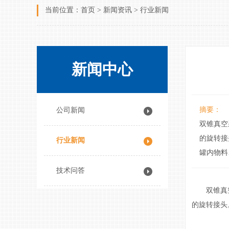
当前位置：
首页
>
新闻资讯
>
行业新闻
新闻中心
摘要：
公司新闻
双锥真空
的旋转接
行业新闻
罐内物料
技术问答
双锥真空采
的旋转接头