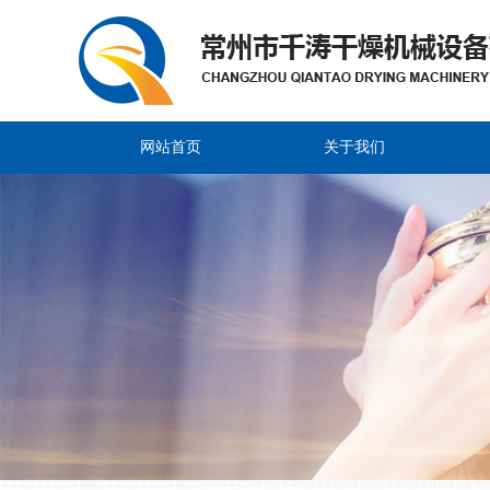
网站首页
关于我们