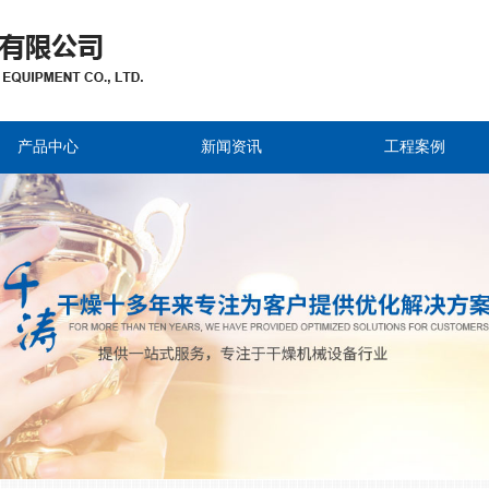
常州市千涛干燥机械设备有限公司
产品中心
新闻资讯
工程案例