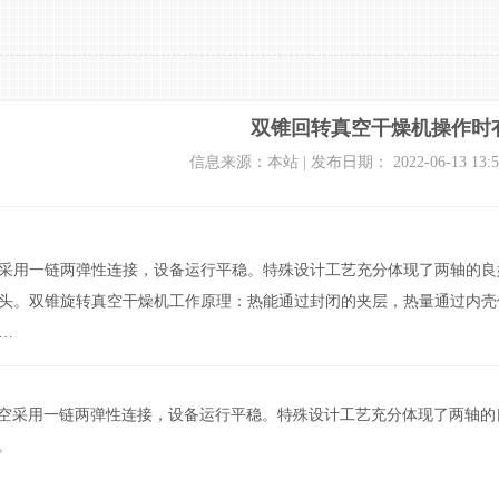
双锥回转真空干燥机操作时
信息来源：本站 | 发布日期： 2022-06-13 13:5
采用一链两弹性连接，设备运行平稳。特殊设计工艺充分体现了两轴的良
头。双锥旋转真空干燥机工作原理：热能通过封闭的夹层，热量通过内壳
…
用一链两弹性连接，设备运行平稳。特殊设计工艺充分体现了两轴的良
。