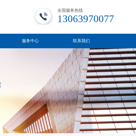
全国服务热线
13063970077
服务中心
联系我们