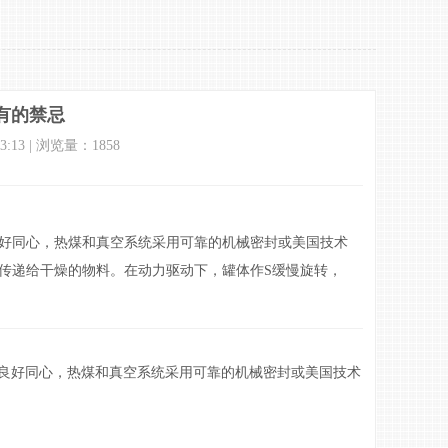
有的禁忌
3:13 | 浏览量：
1858
好同心，热煤和真空系统采用可靠的机械密封或美国技术
传递给干燥的物料。在动力驱动下，罐体作S缓慢旋转，
好同心，热煤和真空系统采用可靠的机械密封或美国技术